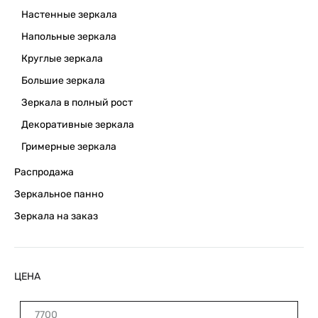
Настенные зеркала
Напольные зеркала
Круглые зеркала
Большие зеркала
Зеркала в полный рост
Декоративные зеркала
Гримерные зеркала
Распродажа
Зеркальное панно
Зеркала на заказ
ЦЕНА