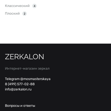
Классический
4
Плоский
2
ZERKALON
Интернет-магазин зеркал
Telegram @mosmasterskaya
8 (499) 577-02-88
info@zerkalon.ru
Вопросы и ответы