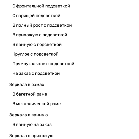
С фронтальной подсветкой
С парящей подсветкой
В полный рост с подсветкой
В прихожую с подсветкой
В ванную с подсветкой
Круглое с подсветкой
Прямоугольное с подсветкой
На заказ с подсветкой
Зеркала в рамах
В багетной раме
В металлической раме
Зеркала в ванную
В ванную на заказ
Зеркала в прихожую