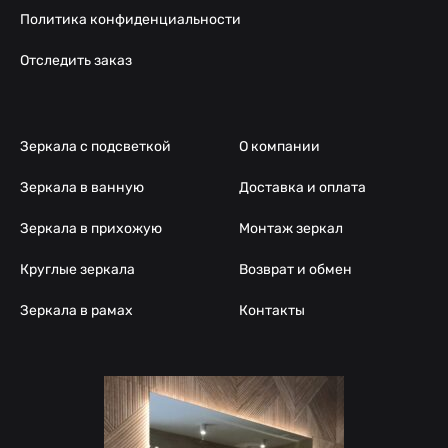
Политика конфиденциальности
Отследить заказ
Зеркала с подсветкой
О компании
Зеркала в ванную
Доставка и оплата
Зеркала в прихожую
Монтаж зеркал
Круглые зеркала
Возврат и обмен
Зеркала в рамах
Контакты