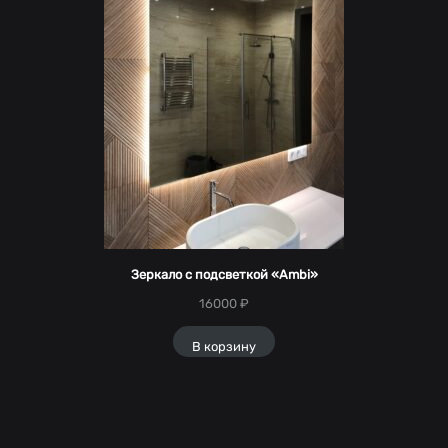
Зеркало с подсветкой «Ambi»
16000
₽
В корзину