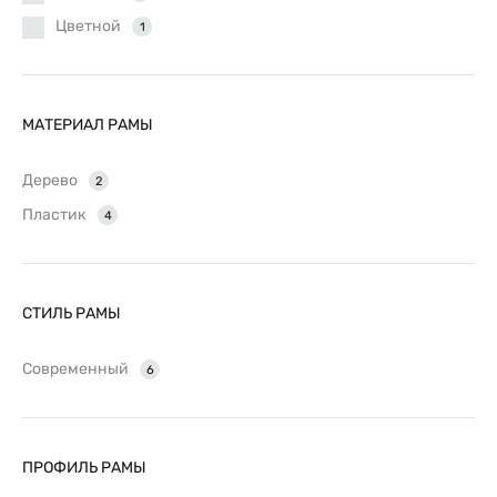
Цветной
1
МАТЕРИАЛ РАМЫ
Дерево
2
Пластик
4
СТИЛЬ РАМЫ
Современный
6
ПРОФИЛЬ РАМЫ