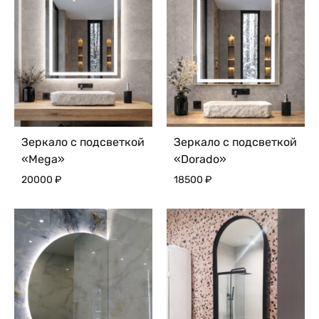
Зеркало с подсветкой
Зеркало с подсветкой
«Mega»
«Dorado»
20000
₽
18500
₽