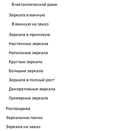
В металлической раме
Зеркала в ванную
В ванную на заказ
Зеркала в прихожую
Настенные зеркала
Напольные зеркала
Круглые зеркала
Большие зеркала
Зеркала в полный рост
Декоративные зеркала
Гримерные зеркала
Распродажа
Зеркальное панно
Зеркала на заказ