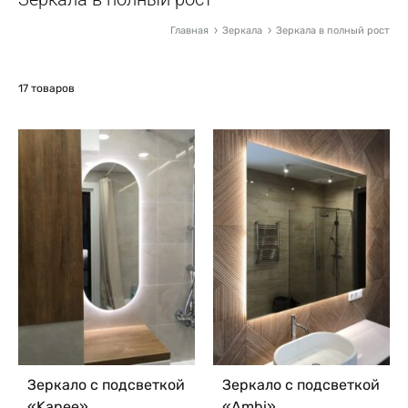
Главная
Зеркала
Зеркала в полный рост
17 товаров
Зеркало с подсветкой
Зеркало с подсветкой
«Kapee»
«Ambi»