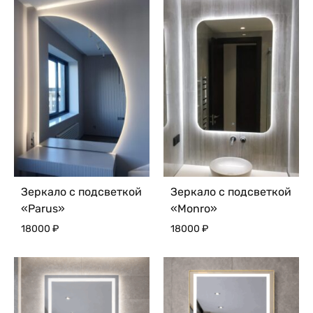
Зеркало с подсветкой
Зеркало с подсветкой
«Parus»
«Monro»
18000
₽
18000
₽