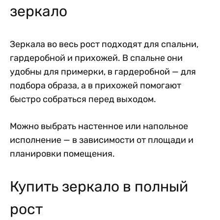
зеркало
Зеркала во весь рост подходят для спальни,
гардеробной и прихожей. В спальне они
удобны для примерки, в гардеробной — для
подбора образа, а в прихожей помогают
быстро собраться перед выходом.
Можно выбрать настенное или напольное
исполнение — в зависимости от площади и
планировки помещения.
Купить зеркало в полный
рост