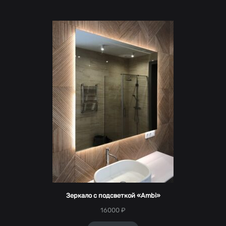
Зеркало с подсветкой «Ambi»
16000
₽