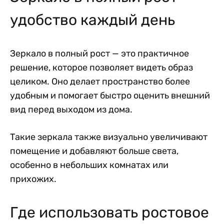
удобство каждый день
Зеркало в полный рост — это практичное
решение, которое позволяет видеть образ
целиком. Оно делает пространство более
удобным и помогает быстро оценить внешний
вид перед выходом из дома.
Такие зеркала также визуально увеличивают
помещение и добавляют больше света,
особенно в небольших комнатах или
прихожих.
Где использовать ростовое