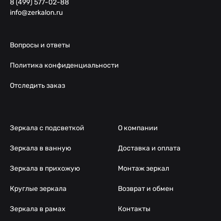
8 (499) 577-02-88
info@zerkalon.ru
Вопросы и ответы
Политика конфиденциальности
Отследить заказ
Зеркала с подсветкой
О компании
Зеркала в ванную
Доставка и оплата
Зеркала в прихожую
Монтаж зеркал
Круглые зеркала
Возврат и обмен
Зеркала в рамах
Контакты