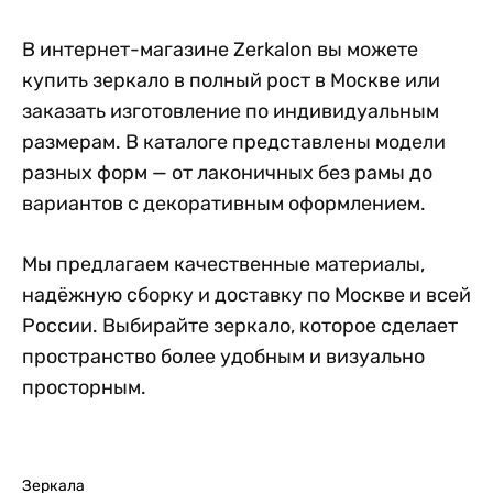
В интернет-магазине Zerkalon вы можете
купить зеркало в полный рост в Москве или
заказать изготовление по индивидуальным
размерам. В каталоге представлены модели
разных форм — от лаконичных без рамы до
вариантов с декоративным оформлением.
Мы предлагаем качественные материалы,
надёжную сборку и доставку по Москве и всей
России. Выбирайте зеркало, которое сделает
пространство более удобным и визуально
просторным.
Зеркала