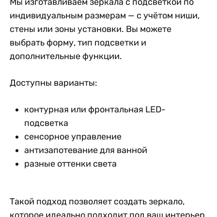
Мы изготавливаем зеркала с подсветкой по
индивидуальным размерам — с учётом ниши,
стены или зоны установки. Вы можете
выбрать форму, тип подсветки и
дополнительные функции.
Доступны варианты:
контурная или фронтальная LED-
подсветка
сенсорное управление
антизапотевание для ванной
разные оттенки света
Такой подход позволяет создать зеркало,
которое идеально подходит под ваш интерьер