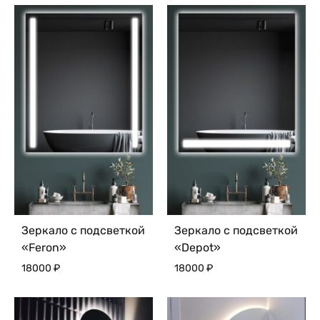
Зеркало с подсветкой
Зеркало с подсветкой
«Feron»
«Depot»
18000
₽
18000
₽