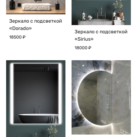
Зеркало с подсветкой
«Dorado»
Зеркало с подсветкой
18500
₽
«Sirius»
18000
₽