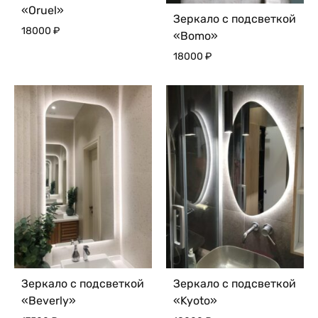
«Oruel»
Зеркало с подсветкой
18000
₽
«Bomo»
18000
₽
Зеркало с подсветкой
Зеркало с подсветкой
«Beverly»
«Kyoto»