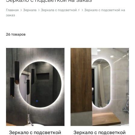
Главная
Зеркала
Зеркала с подсветкой ⚡
Зеркало с подсветкой на
заказ
26 товаров
Зеркало с подсветкой
Зеркало с подсветкой