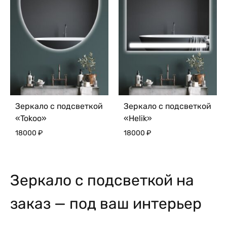
Зеркало с подсветкой
Зеркало с подсветкой
«Tokoo»
«Helik»
18000
₽
18000
₽
Зеркало с подсветкой на
заказ — под ваш интерьер