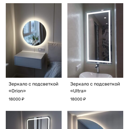
Зеркало с подсветкой
Зеркало с подсветкой
«Orion»
«Ultra»
18000
₽
18000
₽