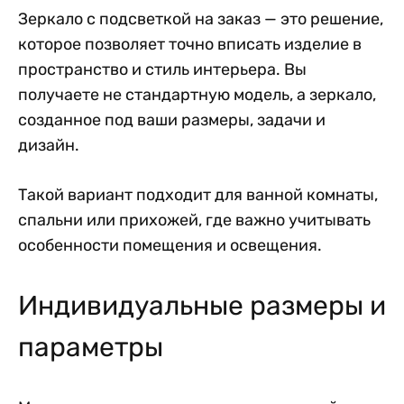
Зеркало с подсветкой на заказ — это решение,
которое позволяет точно вписать изделие в
пространство и стиль интерьера. Вы
получаете не стандартную модель, а зеркало,
созданное под ваши размеры, задачи и
дизайн.
Такой вариант подходит для ванной комнаты,
спальни или прихожей, где важно учитывать
особенности помещения и освещения.
Индивидуальные размеры и
параметры