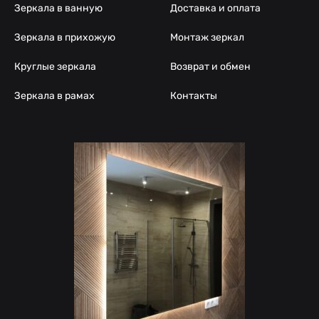
Зеркала в ванную
Доставка и оплата
Зеркала в прихожую
Монтаж зеркал
Круглые зеркала
Возврат и обмен
Зеркала в рамах
Контакты