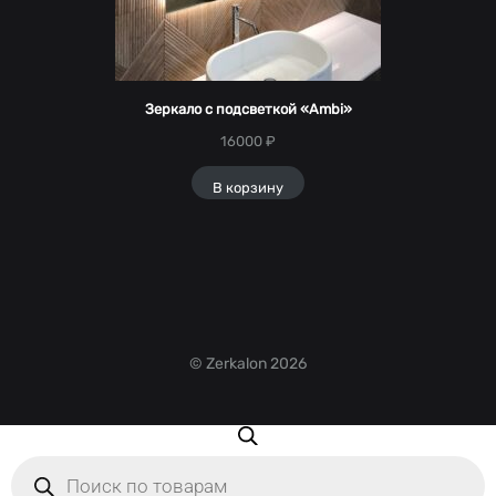
Зеркало с подсветкой «Ambi»
16000
₽
В корзину
© Zerkalon 2026
Поиск
товаров