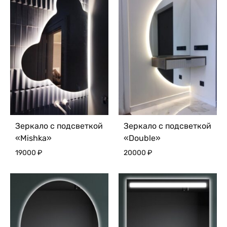
Зеркало с подсветкой
Зеркало с подсветкой
«Mishka»
«Double»
19000
₽
20000
₽