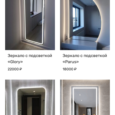
Зеркало с подсветкой
Зеркало с подсветкой
«Glory»
«Parus»
22000
₽
18000
₽