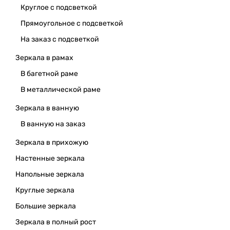
Круглое с подсветкой
Прямоугольное с подсветкой
На заказ с подсветкой
Зеркала в рамах
В багетной раме
В металлической раме
Зеркала в ванную
В ванную на заказ
Зеркала в прихожую
Настенные зеркала
Напольные зеркала
Круглые зеркала
Большие зеркала
Зеркала в полный рост