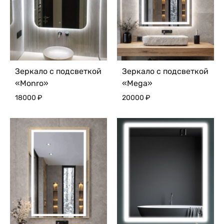
Зеркало с подсветкой
Зеркало с подсветкой
«Monro»
«Mega»
18000
₽
20000
₽