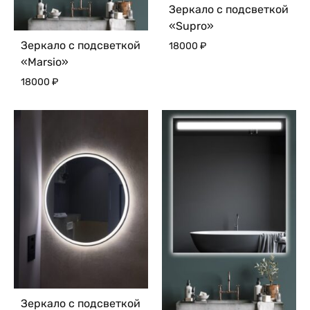
Зеркало с подсветкой
«Supro»
Зеркало с подсветкой
18000
₽
«Marsio»
18000
₽
Зеркало с подсветкой