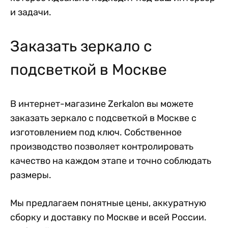
и задачи.
Заказать зеркало с
подсветкой в Москве
В интернет-магазине Zerkalon вы можете
заказать зеркало с подсветкой в Москве с
изготовлением под ключ. Собственное
производство позволяет контролировать
качество на каждом этапе и точно соблюдать
размеры.
Мы предлагаем понятные цены, аккуратную
сборку и доставку по Москве и всей России.