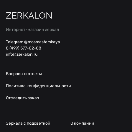
ZERKALON
Интернет-магазин зеркал
Telegram @mosmasterskaya
8 (499) 577-02-88
info@zerkalon.ru
Вопросы и ответы
Политика конфиденциальности
Отследить заказ
Зеркала с подсветкой
О компании