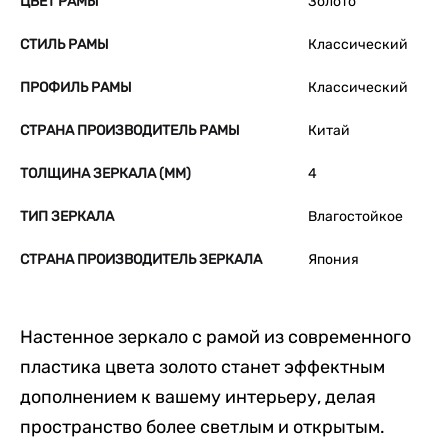
ЦВЕТ РАМЫ
Золото
СТИЛЬ РАМЫ
Классический
ПРОФИЛЬ РАМЫ
Классический
СТРАНА ПРОИЗВОДИТЕЛЬ РАМЫ
Китай
ТОЛЩИНА ЗЕРКАЛА (ММ)
4
ТИП ЗЕРКАЛА
Влагостойкое
СТРАНА ПРОИЗВОДИТЕЛЬ ЗЕРКАЛА
Япония
Настенное зеркало с рамой из современного
пластика цвета золото станет эффектным
дополнением к вашему интерьеру, делая
пространство более светлым и открытым.