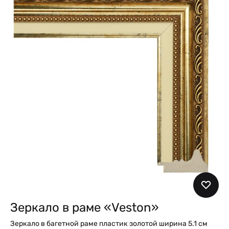
Зеркало в раме «Veston»
Зеркало в багетной раме пластик золотой ширина 5.1 см