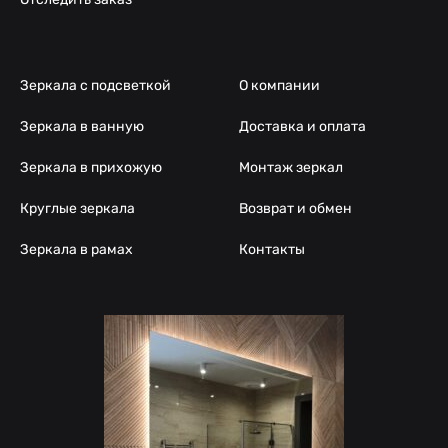
Зеркала с подсветкой
О компании
Зеркала в ванную
Доставка и оплата
Зеркала в прихожую
Монтаж зеркал
Круглые зеркала
Возврат и обмен
Зеркала в рамах
Контакты