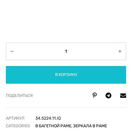
Количество
В КОРЗИНУ
ПОДЕЛИТЬСЯ
АРТИКУЛ
34.5224.11.IQ
CATEGORIES
В БАГЕТНОЙ РАМЕ
,
ЗЕРКАЛА В РАМЕ