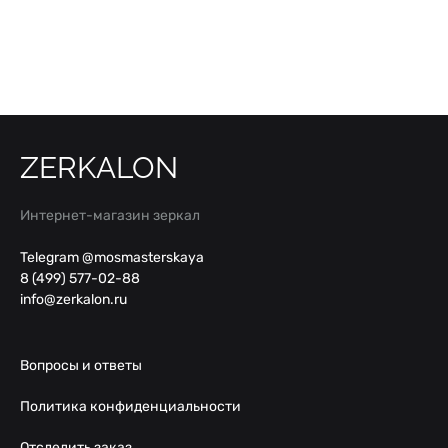
цен:
24300 ₽
–
29700 ₽
ZERKALON
Интернет-магазин зеркал
Telegram @mosmasterskaya
8 (499) 577-02-88
info@zerkalon.ru
Вопросы и ответы
Политика конфиденциальности
Отследить заказ