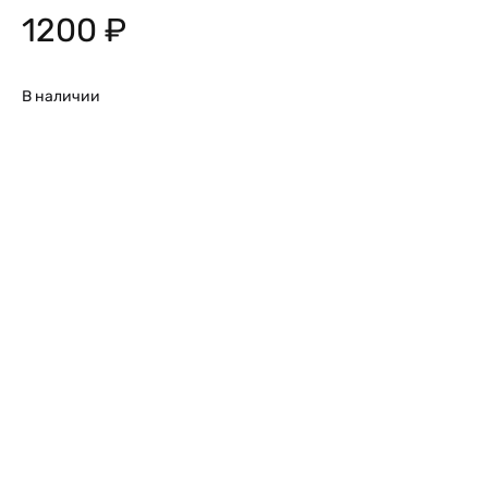
1200
₽
В наличии