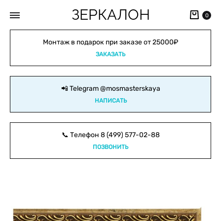
ЗЕРКАЛОН
Кор
0
Монтаж в подарок при заказе от 25000₽
ЗАКАЗАТЬ
📲 Telegram
@mosmasterskaya
НАПИСАТЬ
📞 Телефон
8 (499) 577-02-88
ПОЗВОНИТЬ