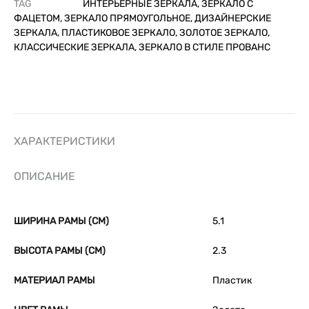
TAG
ИНТЕРЬЕРНЫЕ ЗЕРКАЛА, ЗЕРКАЛО С
ФАЦЕТОМ, ЗЕРКАЛО ПРЯМОУГОЛЬНОЕ, ДИЗАЙНЕРСКИЕ
ЗЕРКАЛА, ПЛАСТИКОВОЕ ЗЕРКАЛО, ЗОЛОТОЕ ЗЕРКАЛО,
КЛАССИЧЕСКИЕ ЗЕРКАЛА, ЗЕРКАЛО В СТИЛЕ ПРОВАНС
ХАРАКТЕРИСТИКИ
ОПИСАНИЕ
ШИРИНА РАМЫ (СМ)
5.1
ВЫСОТА РАМЫ (СМ)
2.3
МАТЕРИАЛ РАМЫ
Пластик