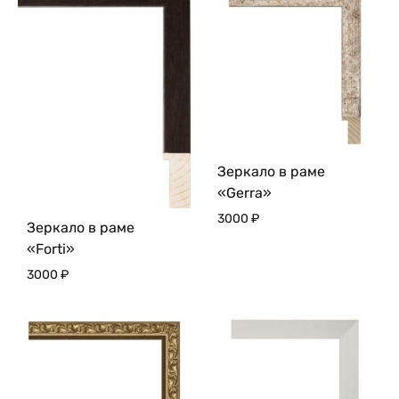
Зеркало в раме
«Gerra»
3000
₽
Зеркало в раме
«Forti»
3000
₽