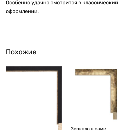
Особенно удачно смотрится в классический
оформлении.
Похожие
Зеркало в раме