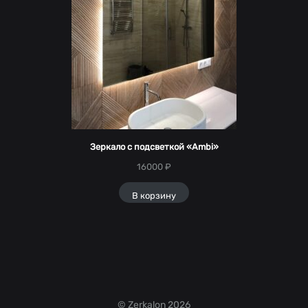
Зеркало с подсветкой «Ambi»
16000
₽
В корзину
© Zerkalon 2026