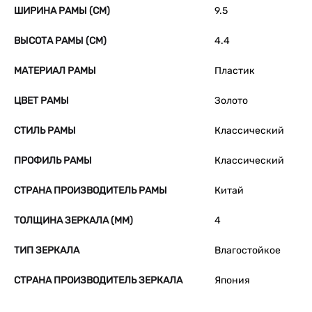
ШИРИНА РАМЫ (СМ)
9.5
ВЫСОТА РАМЫ (СМ)
4.4
МАТЕРИАЛ РАМЫ
Пластик
ЦВЕТ РАМЫ
Золото
СТИЛЬ РАМЫ
Классический
ПРОФИЛЬ РАМЫ
Классический
СТРАНА ПРОИЗВОДИТЕЛЬ РАМЫ
Китай
ТОЛЩИНА ЗЕРКАЛА (ММ)
4
ТИП ЗЕРКАЛА
Влагостойкое
СТРАНА ПРОИЗВОДИТЕЛЬ ЗЕРКАЛА
Япония