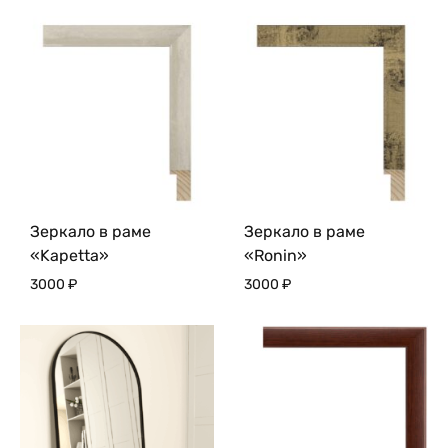
Зеркало в раме
Зеркало в раме
«Kapetta»
«Ronin»
3000
₽
3000
₽