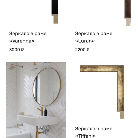
Зеркало в раме
Зеркало в раме
«Varenna»
«Luran»
3000
₽
2200
₽
Зеркало в раме
«Tiffani»