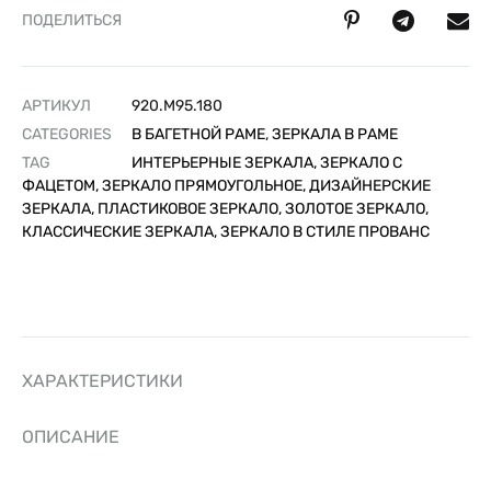
ПОДЕЛИТЬСЯ
АРТИКУЛ
920.M95.180
CATEGORIES
В БАГЕТНОЙ РАМЕ
,
ЗЕРКАЛА В РАМЕ
TAG
ИНТЕРЬЕРНЫЕ ЗЕРКАЛА, ЗЕРКАЛО С
ФАЦЕТОМ, ЗЕРКАЛО ПРЯМОУГОЛЬНОЕ, ДИЗАЙНЕРСКИЕ
ЗЕРКАЛА, ПЛАСТИКОВОЕ ЗЕРКАЛО, ЗОЛОТОЕ ЗЕРКАЛО,
КЛАССИЧЕСКИЕ ЗЕРКАЛА, ЗЕРКАЛО В СТИЛЕ ПРОВАНС
ХАРАКТЕРИСТИКИ
ОПИСАНИЕ