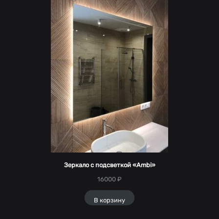
Зеркало с подсветкой «Ambi»
16000
₽
В корзину