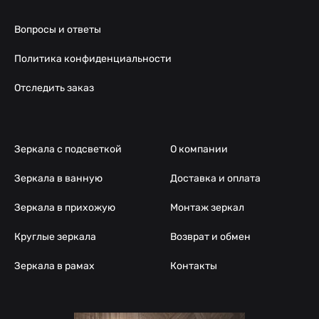
Вопросы и ответы
Политика конфиденциальности
Отследить заказ
Зеркала с подсветкой
О компании
Зеркала в ванную
Доставка и оплата
Зеркала в прихожую
Монтаж зеркал
Круглые зеркала
Возврат и обмен
Зеркала в рамах
Контакты