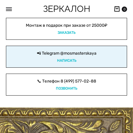
ЗЕРКАЛОН
Кор
0
Монтаж в подарок при заказе от 25000₽
ЗАКАЗАТЬ
📲 Telegram
@mosmasterskaya
НАПИСАТЬ
📞 Телефон
8 (499) 577-02-88
ПОЗВОНИТЬ