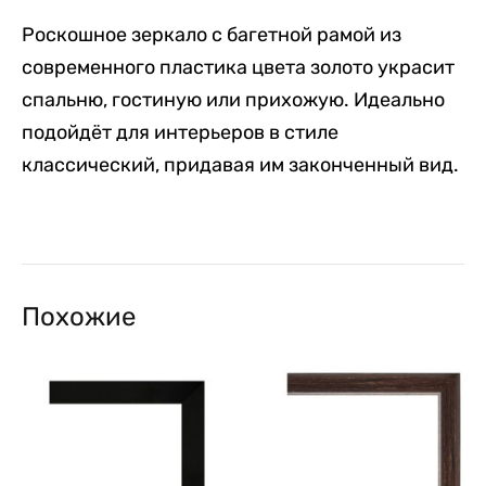
Роскошное зеркало с багетной рамой из
современного пластика цвета золото украсит
спальню, гостиную или прихожую. Идеально
подойдёт для интерьеров в стиле
классический, придавая им законченный вид.
Похожие