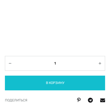
Количество
В КОРЗИНУ
ПОДЕЛИТЬСЯ