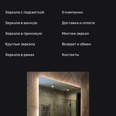
Зеркала с подсветкой
О компании
Зеркала в ванную
Доставка и оплата
Зеркала в прихожую
Монтаж зеркал
Круглые зеркала
Возврат и обмен
Зеркала в рамах
Контакты