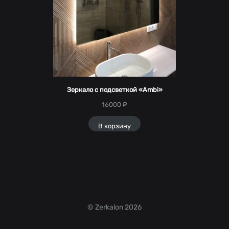
Зеркало с подсветкой «Ambi»
16000
₽
В корзину
© Zerkalon 2026