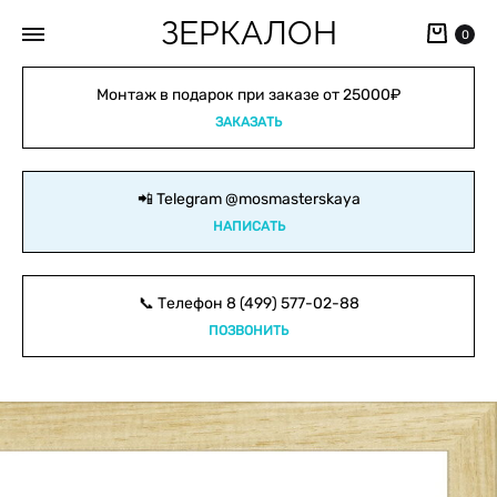
ЗЕРКАЛОН
Кор
0
Монтаж в подарок при заказе от 25000₽
ЗАКАЗАТЬ
📲 Telegram
@mosmasterskaya
НАПИСАТЬ
📞 Телефон
8 (499) 577-02-88
ПОЗВОНИТЬ