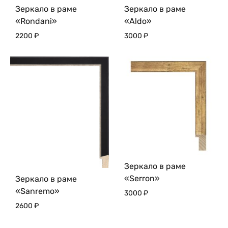
Зеркало в раме
Зеркало в раме
«Rondani»
«Aldo»
2200
₽
3000
₽
Зеркало в раме
«Serron»
Зеркало в раме
«Sanremo»
3000
₽
2600
₽