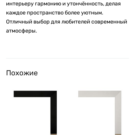
интерьеру гармонию и утончённость, делая
каждое пространство более уютным.
Отличный выбор для любителей современный
атмосферы.
Похожие