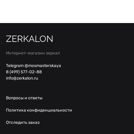
ZERKALON
Интернет-магазин зеркал
Telegram @mosmasterskaya
8 (499) 577-02-88
info@zerkalon.ru
Вопросы и ответы
Политика конфиденциальности
Отследить заказ