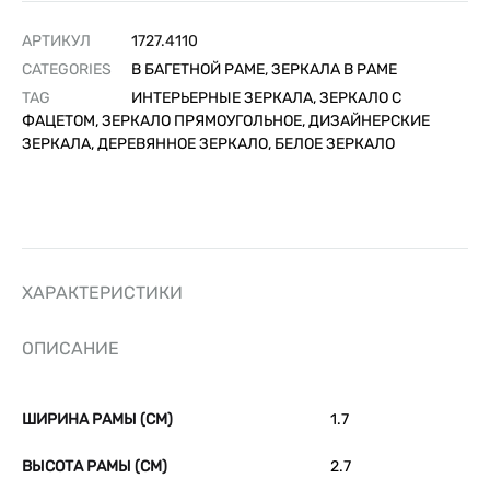
АРТИКУЛ
1727.4110
CATEGORIES
В БАГЕТНОЙ РАМЕ
,
ЗЕРКАЛА В РАМЕ
TAG
ИНТЕРЬЕРНЫЕ ЗЕРКАЛА, ЗЕРКАЛО С
ФАЦЕТОМ, ЗЕРКАЛО ПРЯМОУГОЛЬНОЕ, ДИЗАЙНЕРСКИЕ
ЗЕРКАЛА, ДЕРЕВЯННОЕ ЗЕРКАЛО, БЕЛОЕ ЗЕРКАЛО
ХАРАКТЕРИСТИКИ
ОПИСАНИЕ
ШИРИНА РАМЫ (СМ)
1.7
ВЫСОТА РАМЫ (СМ)
2.7