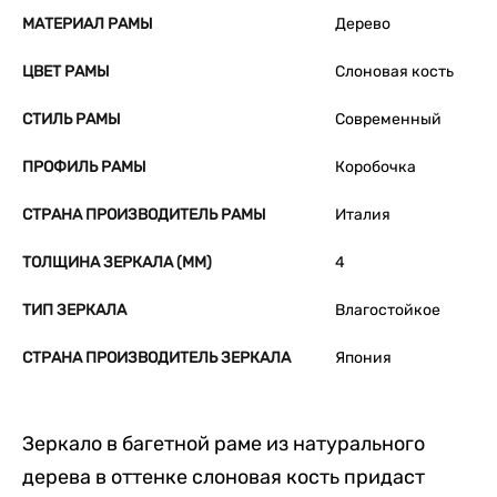
МАТЕРИАЛ РАМЫ
Дерево
ЦВЕТ РАМЫ
Слоновая кость
СТИЛЬ РАМЫ
Современный
ПРОФИЛЬ РАМЫ
Коробочка
СТРАНА ПРОИЗВОДИТЕЛЬ РАМЫ
Италия
ТОЛЩИНА ЗЕРКАЛА (ММ)
4
ТИП ЗЕРКАЛА
Влагостойкое
СТРАНА ПРОИЗВОДИТЕЛЬ ЗЕРКАЛА
Япония
Зеркало в багетной раме из натурального
дерева в оттенке слоновая кость придаст