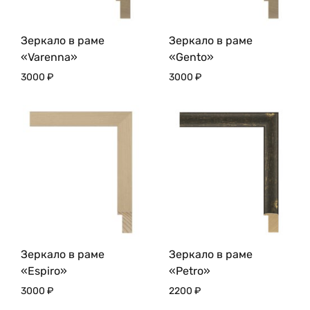
Зеркало в раме
Зеркало в раме
«Varenna»
«Gento»
3000
₽
3000
₽
Зеркало в раме
Зеркало в раме
«Espiro»
«Petro»
3000
₽
2200
₽