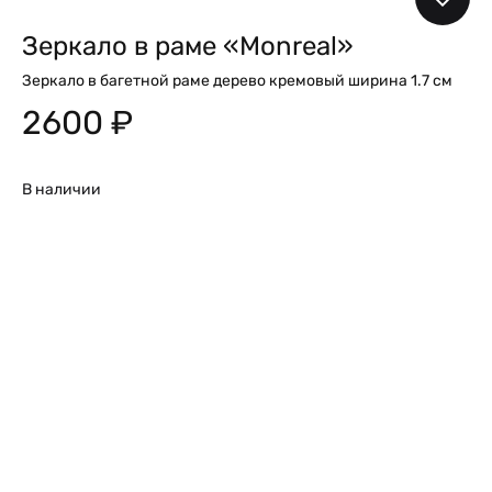
Зеркало в раме «Monreal»
Зеркало в багетной раме дерево кремовый ширина 1.7 см
2600
₽
В наличии