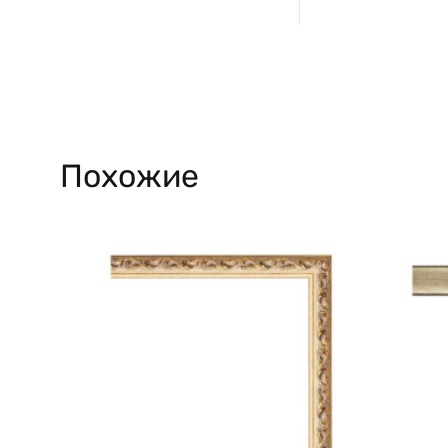
Похожие