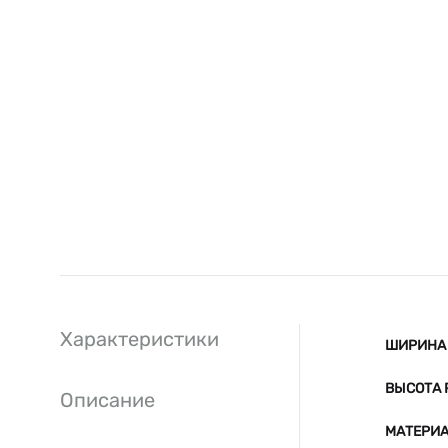
Характеристики
ШИРИНА 
ВЫСОТА 
Описание
МАТЕРИ