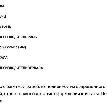
МЫ
АМЫ
Ь РАМЫ
ПРОИЗВОДИТЕЛЬ РАМЫ
 ЗЕРКАЛА (ММ)
КАЛА
ПРОИЗВОДИТЕЛЬ ЗЕРКАЛА
о с багетной рамой, выполненной из современного
й, станет важной деталью оформления комнаты. П
а.