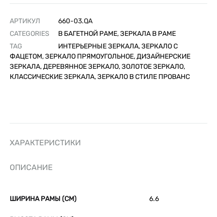
АРТИКУЛ
660-03.QA
CATEGORIES
В БАГЕТНОЙ РАМЕ
,
ЗЕРКАЛА В РАМЕ
TAG
ИНТЕРЬЕРНЫЕ ЗЕРКАЛА, ЗЕРКАЛО С
ФАЦЕТОМ, ЗЕРКАЛО ПРЯМОУГОЛЬНОЕ, ДИЗАЙНЕРСКИЕ
ЗЕРКАЛА, ДЕРЕВЯННОЕ ЗЕРКАЛО, ЗОЛОТОЕ ЗЕРКАЛО,
КЛАССИЧЕСКИЕ ЗЕРКАЛА, ЗЕРКАЛО В СТИЛЕ ПРОВАНС
ХАРАКТЕРИСТИКИ
ОПИСАНИЕ
ШИРИНА РАМЫ (СМ)
6.6