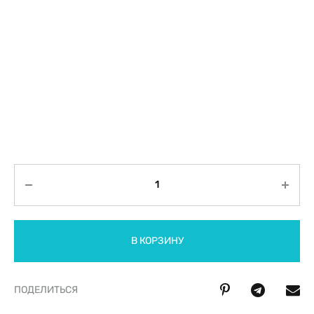
Количество
В КОРЗИНУ
ПОДЕЛИТЬСЯ