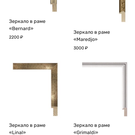
Зеркало в раме
«Bernard»
Зеркало в раме
2200
₽
«Maredjo»
3000
₽
Зеркало в раме
Зеркало в раме
«Linal»
«Grimaldi»