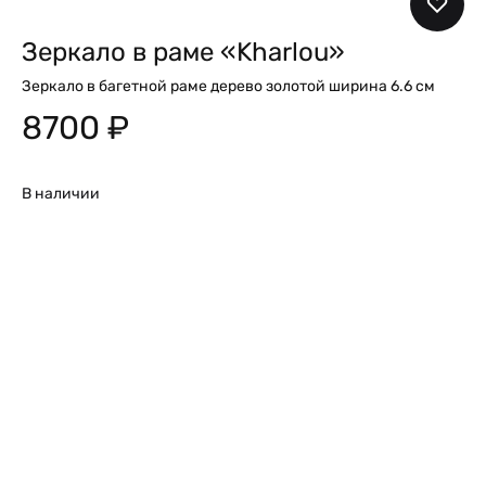
Зеркало в раме «Kharlou»
Зеркало в багетной раме дерево золотой ширина 6.6 см
8700
₽
В наличии