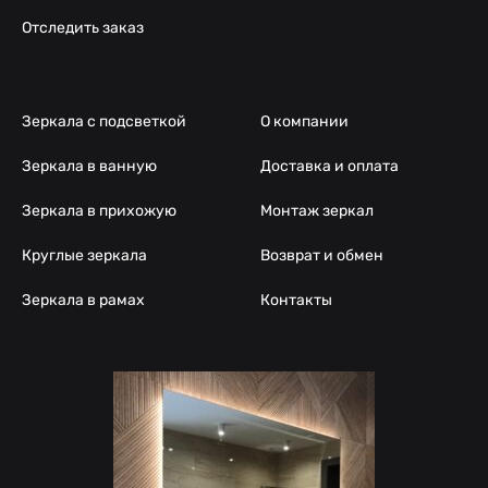
Отследить заказ
Зеркала с подсветкой
О компании
Зеркала в ванную
Доставка и оплата
Зеркала в прихожую
Монтаж зеркал
Круглые зеркала
Возврат и обмен
Зеркала в рамах
Контакты