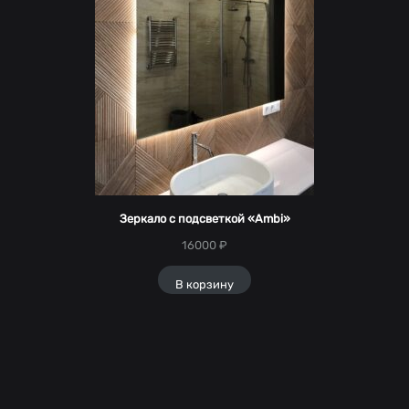
Зеркало с подсветкой «Ambi»
16000
₽
В корзину