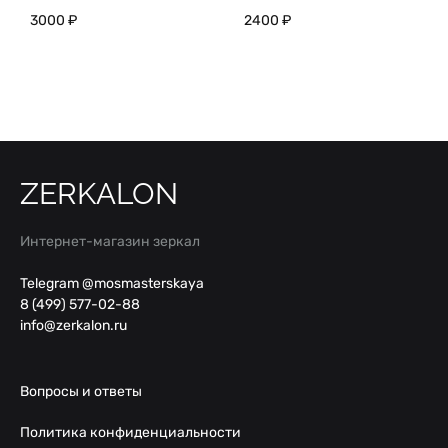
3000
₽
2400
₽
ZERKALON
Интернет-магазин зеркал
Telegram @mosmasterskaya
8 (499) 577-02-88
info@zerkalon.ru
Вопросы и ответы
Политика конфиденциальности