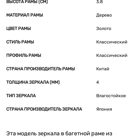
ВЫСОТА РАМЫ (СМ)
3.8
МАТЕРИАЛ РАМЫ
Дерево
ЦВЕТ РАМЫ
Золото
СТИЛЬ РАМЫ
Классический
ПРОФИЛЬ РАМЫ
Классический
СТРАНА ПРОИЗВОДИТЕЛЬ РАМЫ
Китай
ТОЛЩИНА ЗЕРКАЛА (ММ)
4
ТИП ЗЕРКАЛА
Влагостойкое
СТРАНА ПРОИЗВОДИТЕЛЬ ЗЕРКАЛА
Япония
Эта модель зеркала в багетной раме из