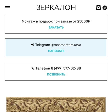
ЗЕРКАЛОН
Кор
0
Монтаж в подарок при заказе от 25000₽
ЗАКАЗАТЬ
📲 Telegram
@mosmasterskaya
НАПИСАТЬ
📞 Телефон
8 (499) 577-02-88
ПОЗВОНИТЬ