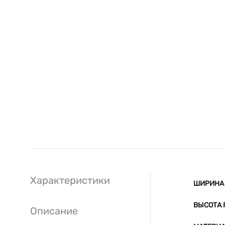
Характеристики
ШИРИНА 
ВЫСОТА 
Описание