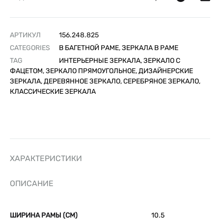
АРТИКУЛ
156.248.825
CATEGORIES
В БАГЕТНОЙ РАМЕ
,
ЗЕРКАЛА В РАМЕ
TAG
ИНТЕРЬЕРНЫЕ ЗЕРКАЛА, ЗЕРКАЛО С
ФАЦЕТОМ, ЗЕРКАЛО ПРЯМОУГОЛЬНОЕ, ДИЗАЙНЕРСКИЕ
ЗЕРКАЛА, ДЕРЕВЯННОЕ ЗЕРКАЛО, СЕРЕБРЯНОЕ ЗЕРКАЛО,
КЛАССИЧЕСКИЕ ЗЕРКАЛА
ХАРАКТЕРИСТИКИ
ОПИСАНИЕ
ШИРИНА РАМЫ (СМ)
10.5