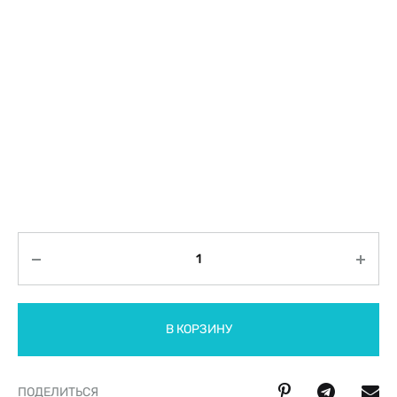
Количество
В КОРЗИНУ
ПОДЕЛИТЬСЯ