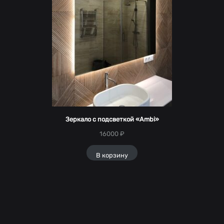
Зеркало с подсветкой «Ambi»
16000
₽
В корзину