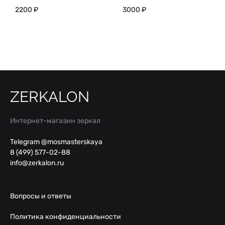
2200
₽
3000
₽
ZERKALON
Интернет-магазин зеркал
Telegram @mosmasterskaya
8 (499) 577-02-88
info@zerkalon.ru
Вопросы и ответы
Политика конфиденциальности