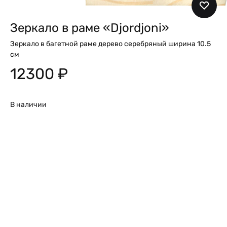
Зеркало в раме «Djordjoni»
Зеркало в багетной раме дерево серебряный ширина 10.5
см
12300
₽
В наличии