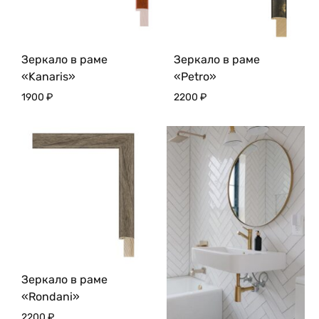
Зеркало в раме
Зеркало в раме
«Kanaris»
«Petro»
1900
₽
2200
₽
Зеркало в раме
«Rondani»
2200
₽