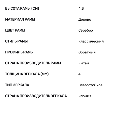
ВЫСОТА РАМЫ (СМ)
4.3
МАТЕРИАЛ РАМЫ
Дерево
ЦВЕТ РАМЫ
Серебро
СТИЛЬ РАМЫ
Классический
ПРОФИЛЬ РАМЫ
Обратный
СТРАНА ПРОИЗВОДИТЕЛЬ РАМЫ
Китай
ТОЛЩИНА ЗЕРКАЛА (ММ)
4
ТИП ЗЕРКАЛА
Влагостойкое
СТРАНА ПРОИЗВОДИТЕЛЬ ЗЕРКАЛА
Япония