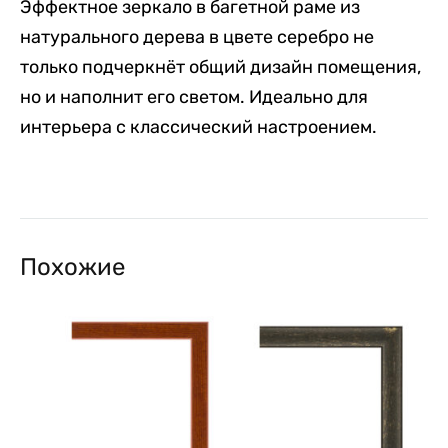
Эффектное зеркало в багетной раме из
натурального дерева в цвете серебро не
только подчеркнёт общий дизайн помещения,
но и наполнит его светом. Идеально для
интерьера с классический настроением.
Похожие