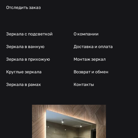
Отследить заказ
Зеркала с подсветкой
О компании
Зеркала в ванную
Доставка и оплата
Зеркала в прихожую
Монтаж зеркал
Круглые зеркала
Возврат и обмен
Зеркала в рамах
Контакты