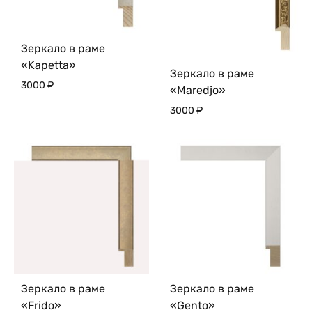
Зеркало в раме
«Kapetta»
Зеркало в раме
3000
₽
«Maredjo»
3000
₽
Зеркало в раме
Зеркало в раме
«Frido»
«Gento»