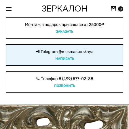
ЗЕРКАЛОН
Кор
0
Монтаж в подарок при заказе от 25000₽
ЗАКАЗАТЬ
📲 Telegram
@mosmasterskaya
НАПИСАТЬ
📞 Телефон
8 (499) 577-02-88
ПОЗВОНИТЬ