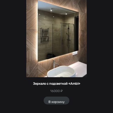
Зеркало с подсветкой «Ambi»
16000
₽
В корзину