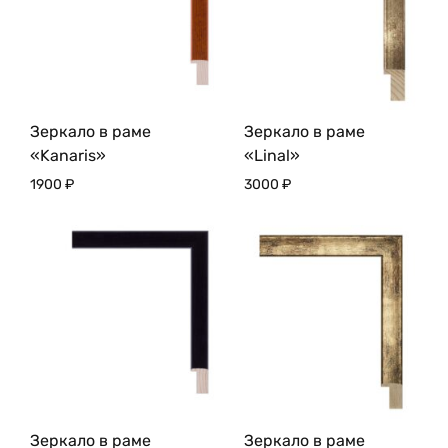
Зеркало в раме
Зеркало в раме
«Kanaris»
«Linal»
1900
₽
3000
₽
Зеркало в раме
Зеркало в раме