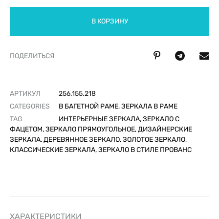
В КОРЗИНУ
ПОДЕЛИТЬСЯ
АРТИКУЛ
256.155.218
CATEGORIES
В БАГЕТНОЙ РАМЕ
,
ЗЕРКАЛА В РАМЕ
TAG
ИНТЕРЬЕРНЫЕ ЗЕРКАЛА, ЗЕРКАЛО С
ФАЦЕТОМ, ЗЕРКАЛО ПРЯМОУГОЛЬНОЕ, ДИЗАЙНЕРСКИЕ
ЗЕРКАЛА, ДЕРЕВЯННОЕ ЗЕРКАЛО, ЗОЛОТОЕ ЗЕРКАЛО,
КЛАССИЧЕСКИЕ ЗЕРКАЛА, ЗЕРКАЛО В СТИЛЕ ПРОВАНС
ХАРАКТЕРИСТИКИ