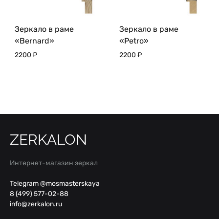
Зеркало в раме
Зеркало в раме
«Bernard»
«Petro»
2200
₽
2200
₽
ZERKALON
Интернет-магазин зеркал
Telegram @mosmasterskaya
8 (499) 577-02-88
info@zerkalon.ru