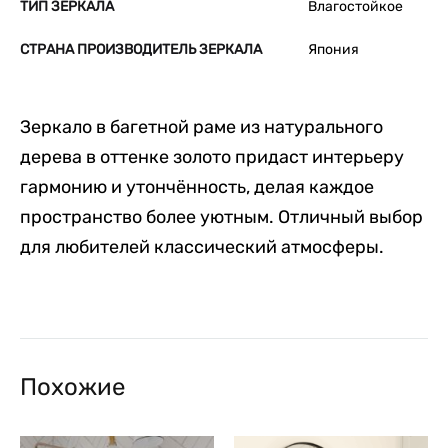
ТИП ЗЕРКАЛА
Влагостойкое
СТРАНА ПРОИЗВОДИТЕЛЬ ЗЕРКАЛА
Япония
Зеркало в багетной раме из натурального
дерева в оттенке золото придаст интерьеру
гармонию и утончённость, делая каждое
пространство более уютным. Отличный выбор
для любителей классический атмосферы.
Похожие