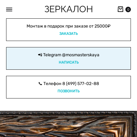
ЗЕРКАЛОН
Кор
0
Монтаж в подарок при заказе от 25000₽
ЗАКАЗАТЬ
📲 Telegram
@mosmasterskaya
НАПИСАТЬ
📞 Телефон
8 (499) 577-02-88
ПОЗВОНИТЬ