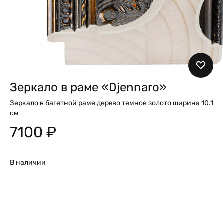
Зеркало в раме «Djennaro»
Зеркало в багетной раме дерево темное золото ширина 10.1
см
7100
₽
В наличии