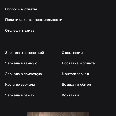
Вопросы и ответы
Политика конфиденциальности
Отследить заказ
Зеркала с подсветкой
О компании
Зеркала в ванную
Доставка и оплата
Зеркала в прихожую
Монтаж зеркал
Круглые зеркала
Возврат и обмен
Зеркала в рамах
Контакты