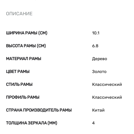
ОПИСАНИЕ
ШИРИНА РАМЫ (СМ)
10.1
ВЫСОТА РАМЫ (СМ)
6.8
МАТЕРИАЛ РАМЫ
Дерево
ЦВЕТ РАМЫ
Золото
СТИЛЬ РАМЫ
Классический
ПРОФИЛЬ РАМЫ
Классический
СТРАНА ПРОИЗВОДИТЕЛЬ РАМЫ
Китай
ТОЛЩИНА ЗЕРКАЛА (ММ)
4