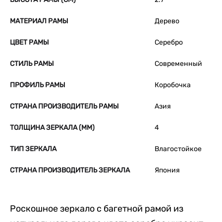
МАТЕРИАЛ РАМЫ
Дерево
ЦВЕТ РАМЫ
Серебро
СТИЛЬ РАМЫ
Современный
ПРОФИЛЬ РАМЫ
Коробочка
СТРАНА ПРОИЗВОДИТЕЛЬ РАМЫ
Азия
ТОЛЩИНА ЗЕРКАЛА (ММ)
4
ТИП ЗЕРКАЛА
Влагостойкое
СТРАНА ПРОИЗВОДИТЕЛЬ ЗЕРКАЛА
Япония
Роскошное зеркало с багетной рамой из