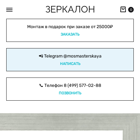
ЗЕРКАЛОН
Кор
0
Монтаж в подарок при заказе от 25000₽
ЗАКАЗАТЬ
📲 Telegram
@mosmasterskaya
НАПИСАТЬ
📞 Телефон
8 (499) 577-02-88
ПОЗВОНИТЬ