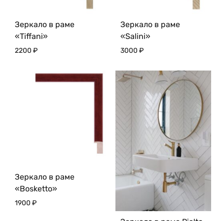
Зеркало в раме
Зеркало в раме
«Tiffani»
«Salini»
2200
₽
3000
₽
Зеркало в раме
«Bosketto»
1900
₽