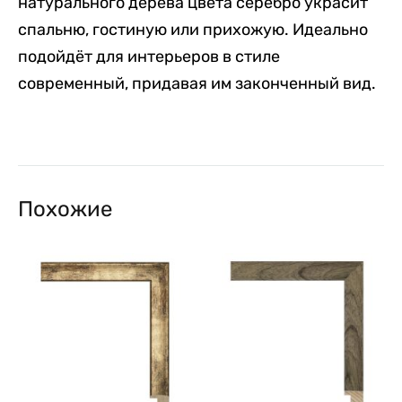
натурального дерева цвета серебро украсит
спальню, гостиную или прихожую. Идеально
подойдёт для интерьеров в стиле
современный, придавая им законченный вид.
Похожие