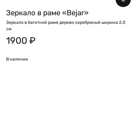
Зеркало в раме «Bejar»
Зеркало в багетной раме дерево серебряный ширина 2.0
см
1900
₽
В наличии