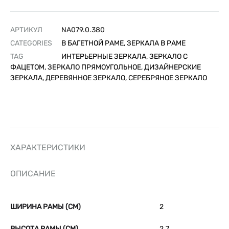
АРТИКУЛ
NA079.0.380
CATEGORIES
В БАГЕТНОЙ РАМЕ
,
ЗЕРКАЛА В РАМЕ
TAG
ИНТЕРЬЕРНЫЕ ЗЕРКАЛА, ЗЕРКАЛО С
ФАЦЕТОМ, ЗЕРКАЛО ПРЯМОУГОЛЬНОЕ, ДИЗАЙНЕРСКИЕ
ЗЕРКАЛА, ДЕРЕВЯННОЕ ЗЕРКАЛО, СЕРЕБРЯНОЕ ЗЕРКАЛО
ХАРАКТЕРИСТИКИ
ОПИСАНИЕ
ШИРИНА РАМЫ (СМ)
2
ВЫСОТА РАМЫ (СМ)
2.7