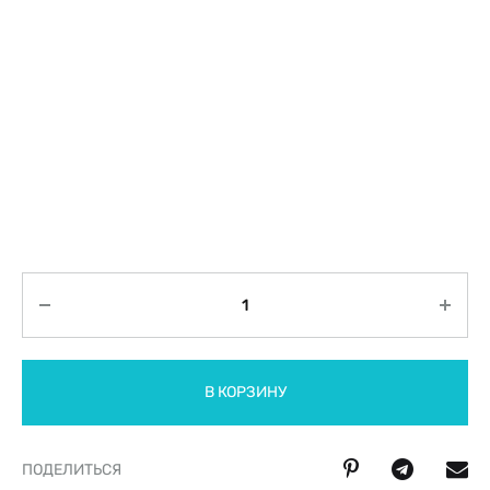
Количество
В КОРЗИНУ
ПОДЕЛИТЬСЯ