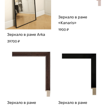
Зеркало в раме
«Kanaris»
1900
₽
Зеркало в раме Arka
39700
₽
Зеркало в раме
Зеркало в раме