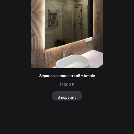
Зеркало с подсветкой «Ambi»
16000
₽
В корзину