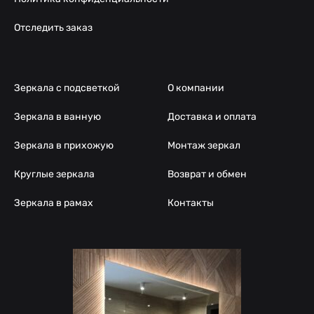
Отследить заказ
Зеркала с подсветкой
О компании
Зеркала в ванную
Доставка и оплата
Зеркала в прихожую
Монтаж зеркал
Круглые зеркала
Возврат и обмен
Зеркала в рамах
Контакты